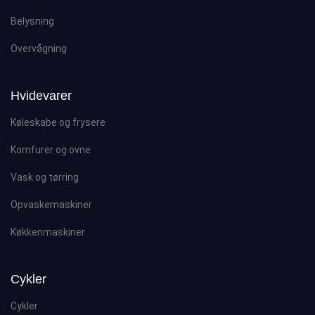
Belysning
Overvågning
Hvidevarer
Køleskabe og frysere
Komfurer og ovne
Vask og tørring
Opvaskemaskiner
Køkkenmaskiner
Cykler
Cykler