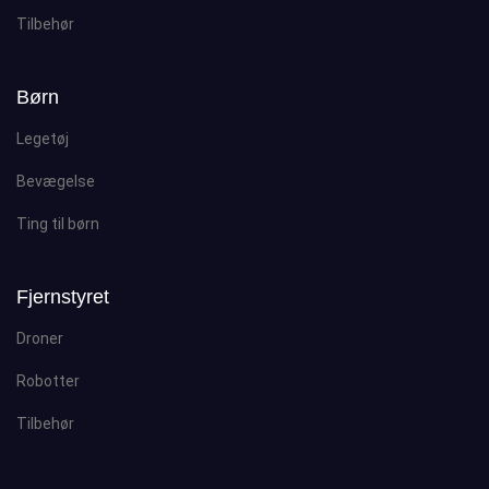
Tilbehør
Børn
Legetøj
Bevægelse
Ting til børn
Fjernstyret
Droner
Robotter
Tilbehør