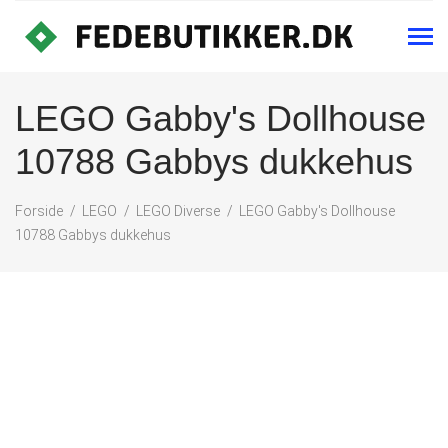
LEGO Gabby's Dollhouse
10788 Gabbys dukkehus
Forside
LEGO
LEGO Diverse
LEGO Gabby's Dollhouse
10788 Gabbys dukkehus