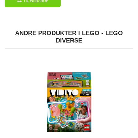
GÅ TIL WEBSHOP
ANDRE PRODUKTER I LEGO - LEGO
DIVERSE