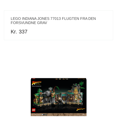
LEGO INDIANA JONES 77013 FLUGTEN FRA DEN
FORSVUNDNE GRAV
Kr. 337