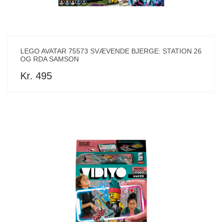
LEGO AVATAR 75573 SVÆVENDE BJERGE: STATION 26
OG RDA SAMSON
Kr. 495