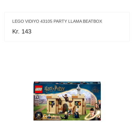
LEGO VIDIYO 43105 PARTY LLAMA BEATBOX
Kr. 143