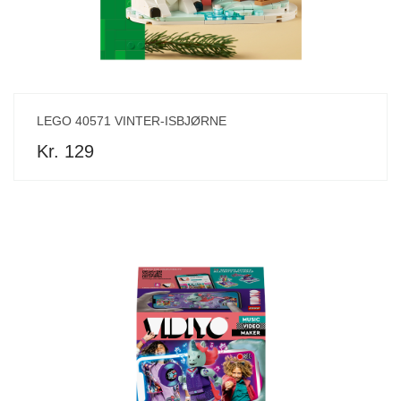
LEGO 40571 VINTER-ISBJØRNE
Kr. 129