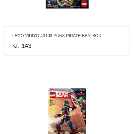
LEGO VIDIYO 43103 PUNK PIRATE BEATBOX
Kr. 143