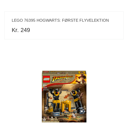
LEGO 76395 HOGWARTS: FØRSTE FLYVELEKTION
Kr. 249