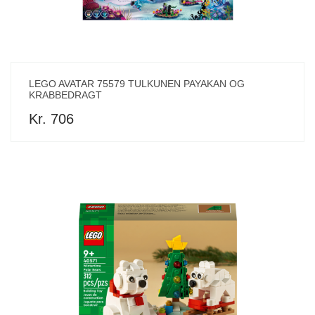
LEGO AVATAR 75579 TULKUNEN PAYAKAN OG
KRABBEDRAGT
Kr. 706