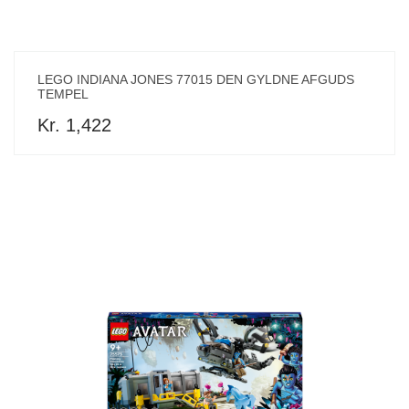
LEGO INDIANA JONES 77015 DEN GYLDNE AFGUDS
TEMPEL
Kr. 1,422