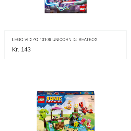
LEGO VIDIYO 43106 UNICORN DJ BEATBOX
Kr. 143