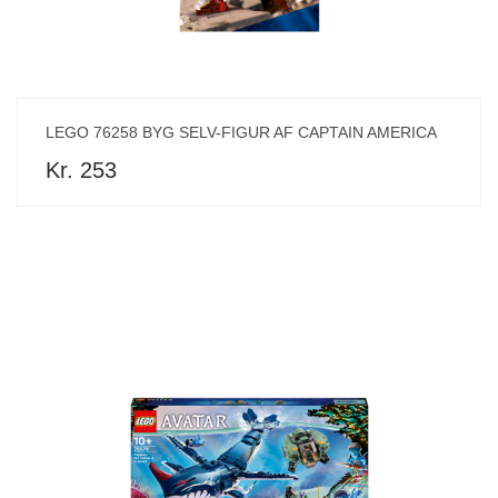
LEGO 76258 BYG SELV-FIGUR AF CAPTAIN AMERICA
Kr. 253