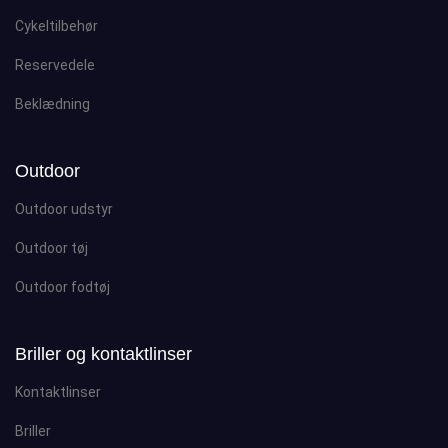
Cykeltilbehør
Reservedele
Beklædning
Outdoor
Outdoor udstyr
Outdoor tøj
Outdoor fodtøj
Briller og kontaktlinser
Kontaktlinser
Briller