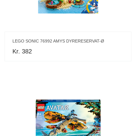
LEGO SONIC 76992 AMYS DYRERESERVAT-Ø
Kr. 382