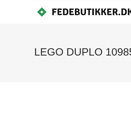
LEGO DUPLO 10985 V