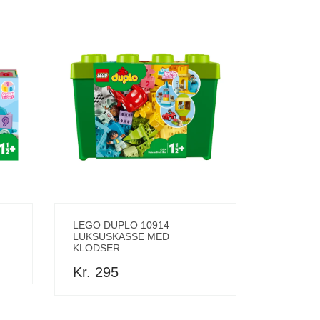
LEGO DUPLO 10914
LUKSUSKASSE MED
KLODSER
Kr. 295