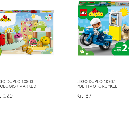
GO DUPLO 10983
LEGO DUPLO 10967
OLOGISK MARKED
POLITIMOTORCYKEL
. 129
Kr. 67