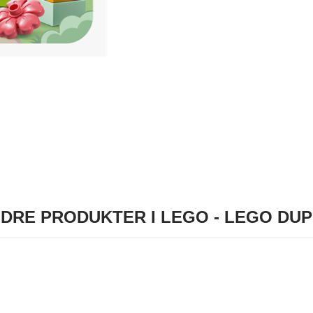
DRE PRODUKTER I LEGO - LEGO DU