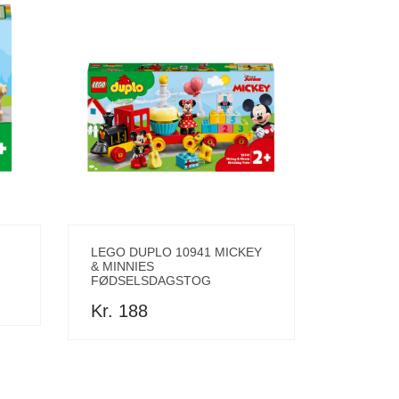
LEGO DUPLO 10941 MICKEY
& MINNIES
FØDSELSDAGSTOG
Kr. 188