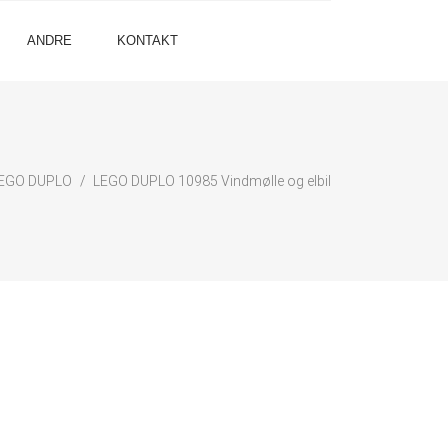
ANDRE
KONTAKT
EGO DUPLO
LEGO DUPLO 10985 Vindmølle og elbil