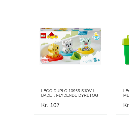
LEGO DUPLO 10965 SJOV I
LE
BADET: FLYDENDE DYRETOG
ME
Kr. 107
Kr