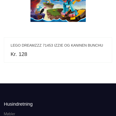
LEGO DREAMZZZ 71453 IZZIE OG KANINEN BUNCHU
Kr. 128
Husindretning
Møbler