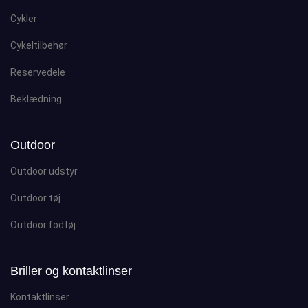
Cykler
Cykeltilbehør
Reservedele
Beklædning
Outdoor
Outdoor udstyr
Outdoor tøj
Outdoor fodtøj
Briller og kontaktlinser
Kontaktlinser