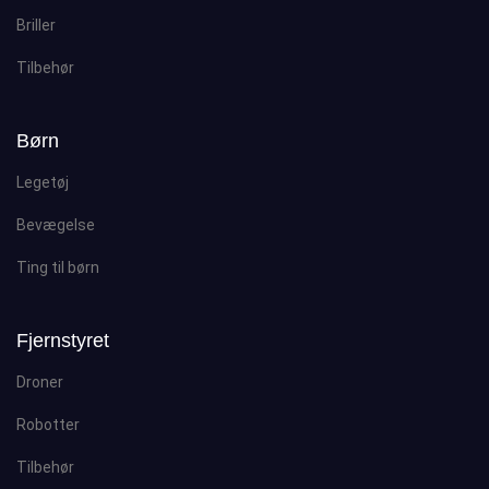
Briller
Tilbehør
Børn
Legetøj
Bevægelse
Ting til børn
Fjernstyret
Droner
Robotter
Tilbehør