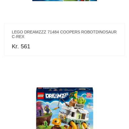
LEGO DREAMZZZ 71484 COOPERS ROBOTDINOSAUR
C-REX
Kr. 561