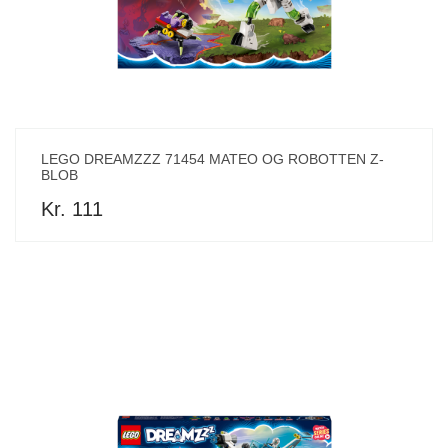
LEGO DREAMZZZ 71454 MATEO OG ROBOTTEN Z-
BLOB
Kr. 111