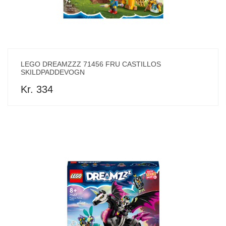
LEGO DREAMZZZ 71456 FRU CASTILLOS
SKILDPADDEVOGN
Kr. 334