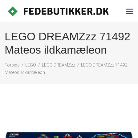
LEGO DREAMZzz 71492
Mateos ildkamæleon
Forside
LEGO
LEGO DREAMZzz
LEGO DREAMZzz 71492
Mateos ildkamæleon