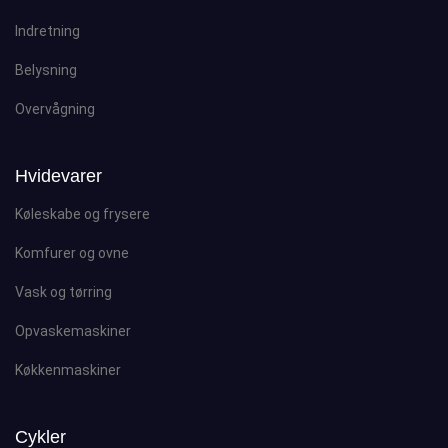
Indretning
Belysning
Overvågning
Hvidevarer
Køleskabe og frysere
Komfurer og ovne
Vask og tørring
Opvaskemaskiner
Køkkenmaskiner
Cykler