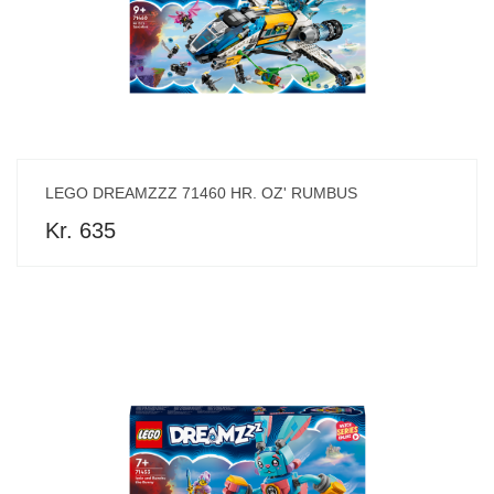
LEGO DREAMZZZ 71460 HR. OZ' RUMBUS
Kr. 635