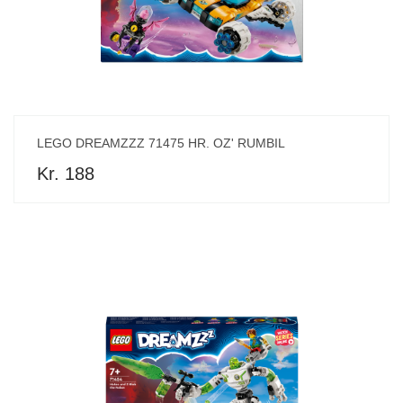
LEGO DREAMZZZ 71475 HR. OZ' RUMBIL
Kr. 188