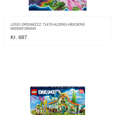
LEGO DREAMZZZ 71478 ALDRIG-HEKSENS
MIDNATSRAVN
Kr. 687