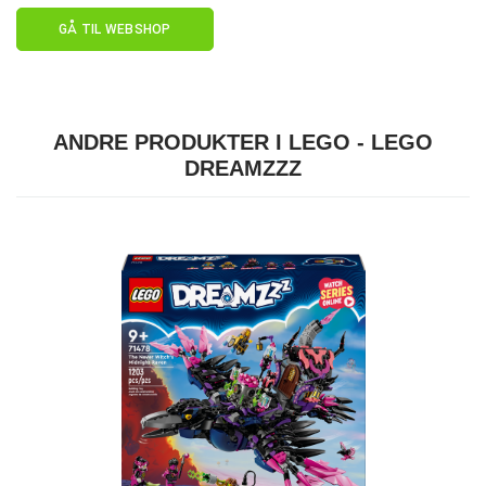
GÅ TIL WEBSHOP
ANDRE PRODUKTER I LEGO - LEGO
DREAMZZZ