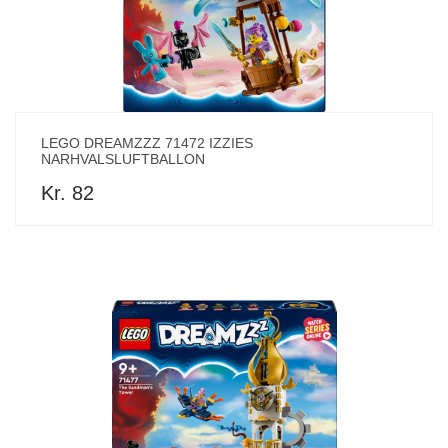
LEGO DREAMZZZ 71472 IZZIES
NARHVALSLUFTBALLON
Kr. 82