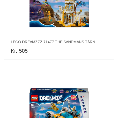
LEGO DREAMZZZ 71477 THE SANDMANS TÅRN
Kr. 505