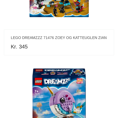
LEGO DREAMZZZ 71476 ZOEY OG KATTEUGLEN ZIAN
Kr. 345