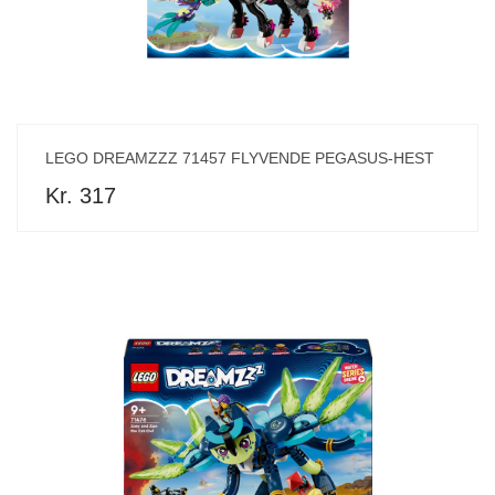
LEGO DREAMZZZ 71457 FLYVENDE PEGASUS-HEST
Kr. 317