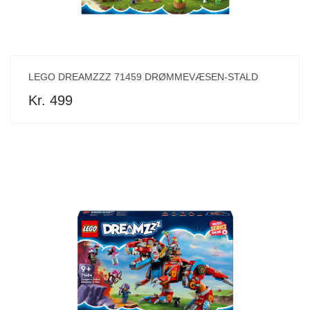
LEGO DREAMZZZ 71459 DRØMMEVÆSEN-STALD
Kr. 499