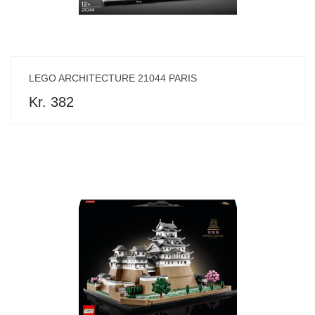
LEGO ARCHITECTURE 21044 PARIS
Kr. 382