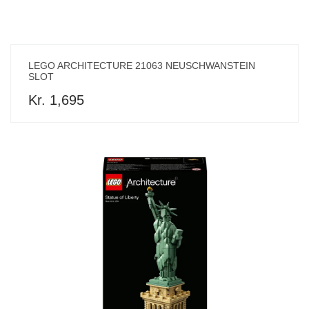
LEGO ARCHITECTURE 21063 NEUSCHWANSTEIN
SLOT
Kr. 1,695