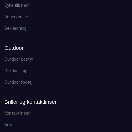
Cykeltilbehør
Reservedele
Beklædning
Outdoor
Outdoor udstyr
Outdoor tøj
Outdoor fodtøj
Briller og kontaktlinser
Kontaktlinser
Briller