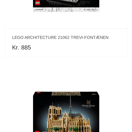
LEGO ARCHITECTURE 21062 TREVI-FONTÆNEN
Kr. 885