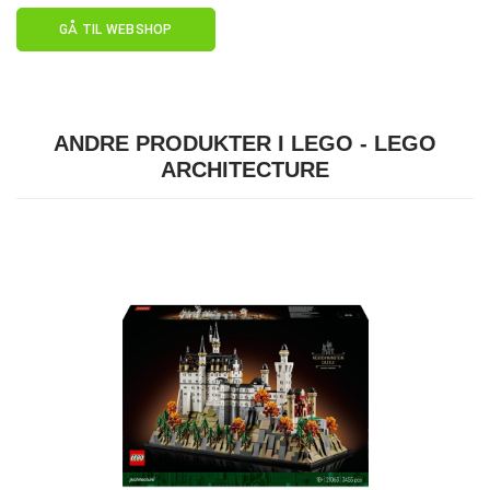
GÅ TIL WEBSHOP
ANDRE PRODUKTER I LEGO - LEGO
ARCHITECTURE