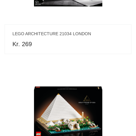
LEGO ARCHITECTURE 21034 LONDON
Kr. 269