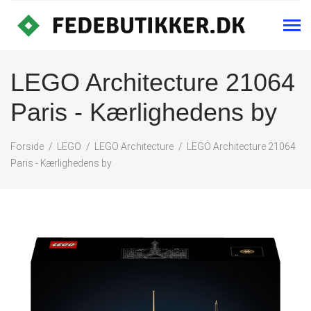
LEGO Architecture 21064
Paris - Kærlighedens by
Forside
LEGO
LEGO Architecture
LEGO Architecture 21064
Paris - Kærlighedens by