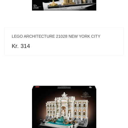
LEGO ARCHITECTURE 21028 NEW YORK CITY
Kr. 314