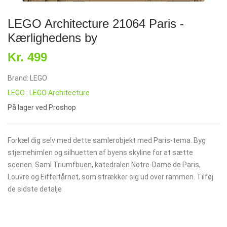
LEGO Architecture 21064 Paris -
Kærlighedens by
Kr. 499
Brand: LEGO
LEGO : LEGO Architecture
På lager ved Proshop
Forkæl dig selv med dette samlerobjekt med Paris-tema. Byg
stjernehimlen og silhuetten af byens skyline for at sætte
scenen. Saml Triumfbuen, katedralen Notre-Dame de Paris,
Louvre og Eiffeltårnet, som strækker sig ud over rammen. Tilføj
de sidste detalje