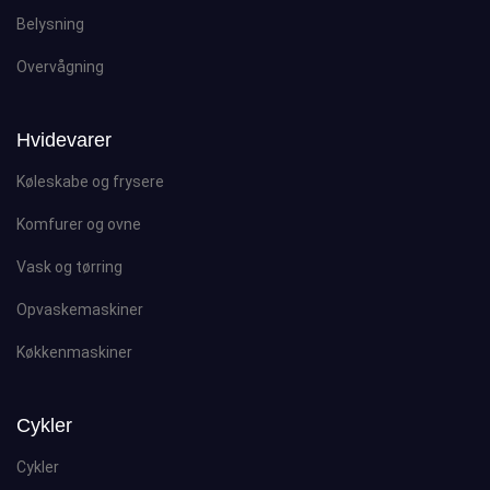
Belysning
Overvågning
Hvidevarer
Køleskabe og frysere
Komfurer og ovne
Vask og tørring
Opvaskemaskiner
Køkkenmaskiner
Cykler
Cykler