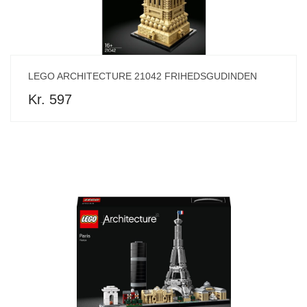
LEGO ARCHITECTURE 21042 FRIHEDSGUDINDEN
Kr. 597