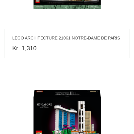
LEGO ARCHITECTURE 21061 NOTRE-DAME DE PARIS
Kr. 1,310