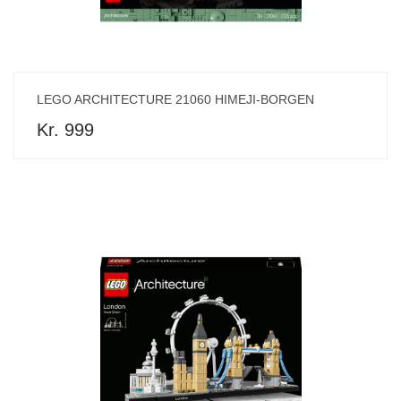
LEGO ARCHITECTURE 21060 HIMEJI-BORGEN
Kr. 999