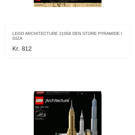
LEGO ARCHITECTURE 21058 DEN STORE PYRAMIDE I
GIZA
Kr. 812