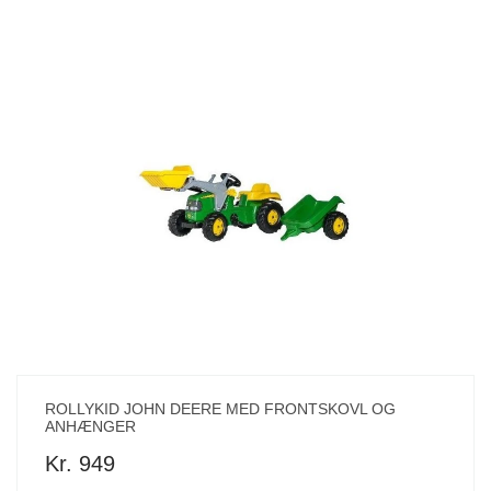
ROLLYKID JOHN DEERE MED FRONTSKOVL OG
ANHÆNGER
Kr. 949