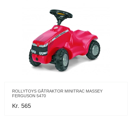
ROLLYTOYS GÅTRAKTOR MINITRAC MASSEY
FERGUSON 5470
Kr. 565