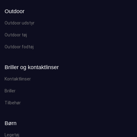
Outdoor
Outdoor udstyr
Outdoor tøj
Outdoor fodtøj
Briller og kontaktlinser
Kontaktlinser
Briller
Tilbehør
Børn
Legetøj