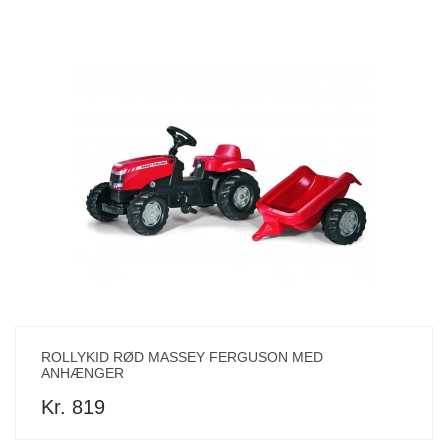
ROLLYKID RØD MASSEY FERGUSON MED
ANHÆNGER
Kr. 819