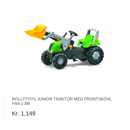
ROLLYTOYS JUNIOR TRAKTOR MED FRONTSKOVL
FRA 3 ÅR
Kr. 1,149