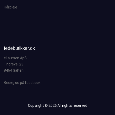
Hårpleje
fedebutikker.dk
eLaursen ApS
Thorsvej 23
8464 Galten
Besøg os på facebook
Copyright ©
2026 All rights reserved