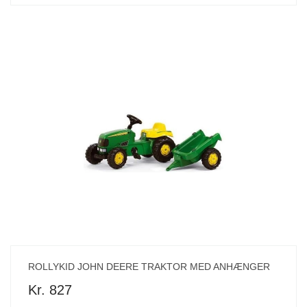
ROLLYKID JOHN DEERE TRAKTOR MED ANHÆNGER
Kr. 827