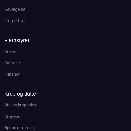
Bevægelse
Ting til børn
Fjernstyret
Droner
Robotter
Tilbehør
Krop og dufte
Hud og kropspleje
Smykker
Hjemmetræning