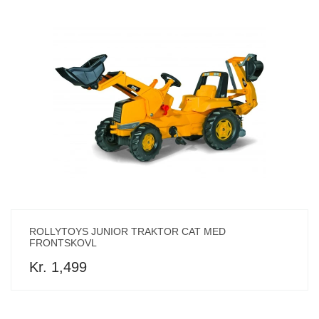
ROLLYTOYS JUNIOR TRAKTOR CAT MED
FRONTSKOVL
Kr. 1,499