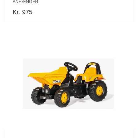
ANHÆNGER
Kr. 975