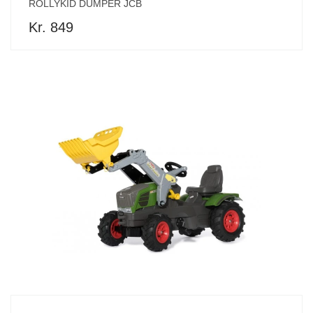
ROLLYKID DUMPER JCB
Kr. 849