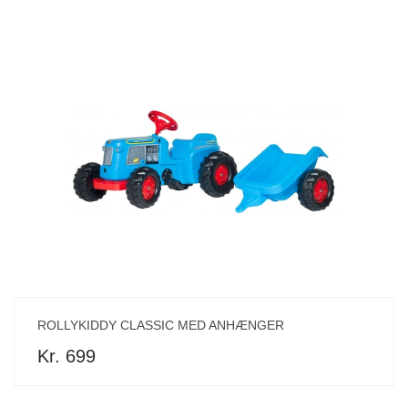
ROLLYKIDDY CLASSIC MED ANHÆNGER
Kr. 699