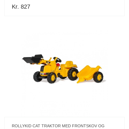
Kr. 827
ROLLYKID CAT TRAKTOR MED FRONTSKOV OG