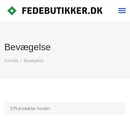
Bevægelse
Forside
Bevægelse
379 produkter fundet