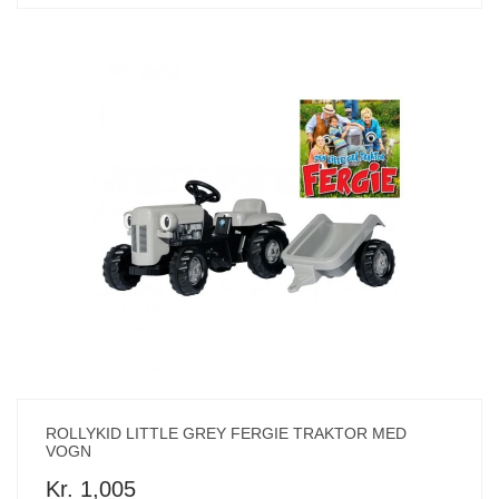
ROLLYKID LITTLE GREY FERGIE TRAKTOR MED
VOGN
Kr. 1,005