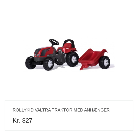
ROLLYKID VALTRA TRAKTOR MED ANHÆNGER
Kr. 827