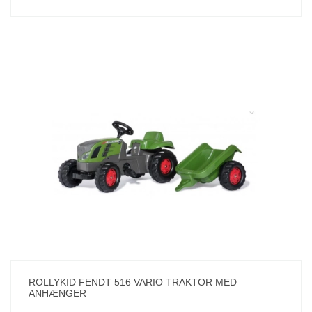
ROLLYKID FENDT 516 VARIO TRAKTOR MED
ANHÆNGER