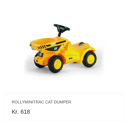
ROLLYMINITRAC CAT DUMPER
Kr. 618