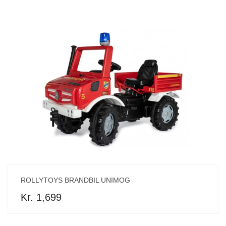
ROLLYTOYS BRANDBIL UNIMOG
Kr. 1,699