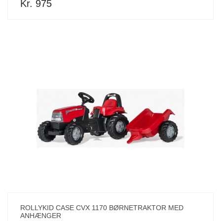
Kr. 975
ROLLYKID CASE CVX 1170 BØRNETRAKTOR MED
ANHÆNGER