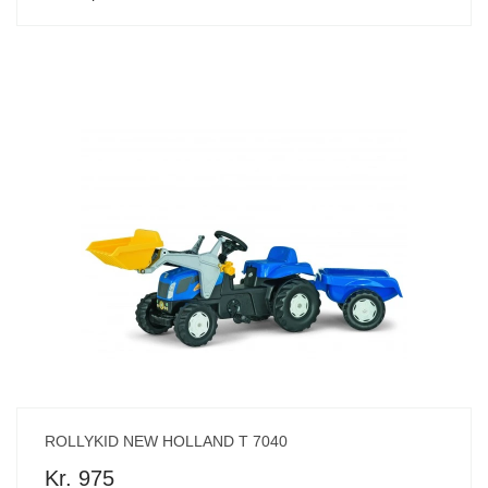
ROLLYKID NEW HOLLAND T 7040
Kr. 975