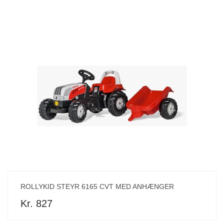
ROLLYKID STEYR 6165 CVT MED ANHÆNGER
Kr. 827