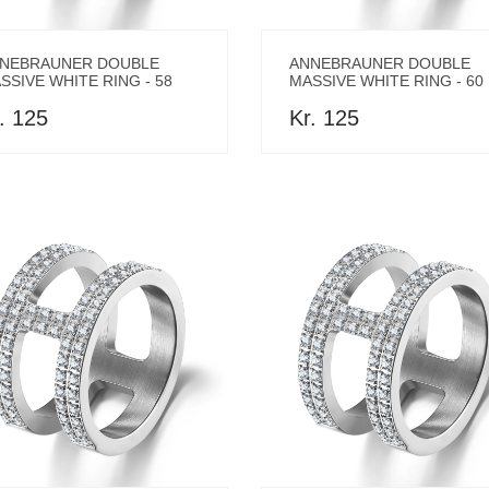
NEBRAUNER DOUBLE
ANNEBRAUNER DOUBLE
SSIVE WHITE RING - 58
MASSIVE WHITE RING - 60
. 125
Kr. 125