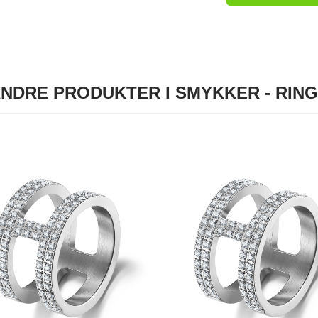
NDRE PRODUKTER I SMYKKER - RIN