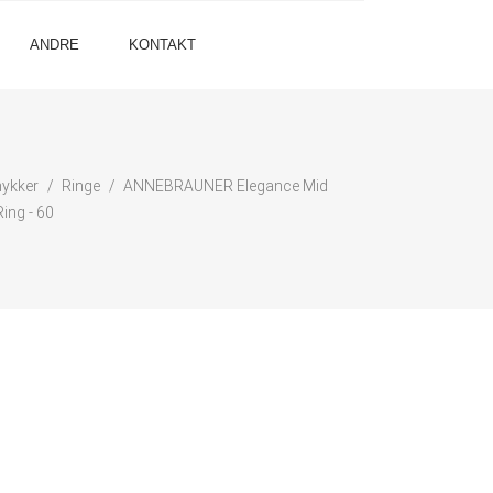
ANDRE
KONTAKT
ykker
Ringe
ANNEBRAUNER Elegance Mid
ing - 60