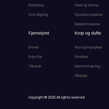
Belysning
Vask og tørring
Overvågning
Opvaskemaskiner
Køkkenmaskiner
Fjernstyret
Krop og dufte
Droner
Hud og kropspleje
Robotter
Smykker
Tilbehør
Hjemmetræning
Hårpleje
Copyright ©
2026 All rights reserved