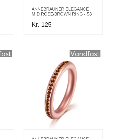
ANNEBRAUNER ELEGANCE
MID ROSE/BROWN RING - 58
Kr. 125