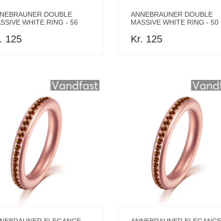
NEBRAUNER DOUBLE
ANNEBRAUNER DOUBLE
SSIVE WHITE RING - 56
MASSIVE WHITE RING - 50
. 125
Kr. 125