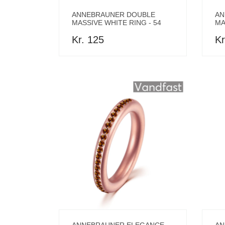
ANNEBRAUNER DOUBLE
AN
MASSIVE WHITE RING - 54
MA
Kr. 125
Kr