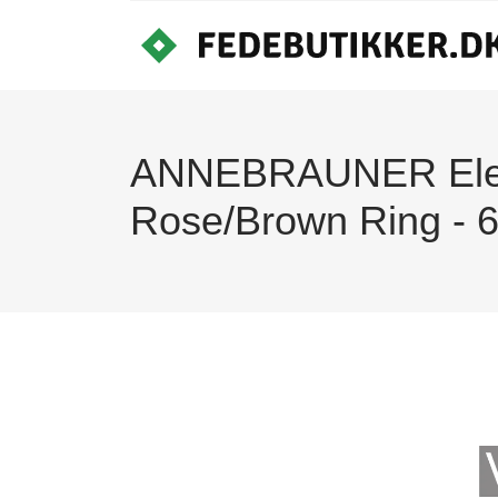
ANNEBRAUNER Ele
Rose/Brown Ring - 