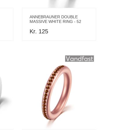
ANNEBRAUNER DOUBLE
MASSIVE WHITE RING - 52
Kr. 125