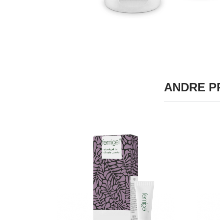
ANDRE P