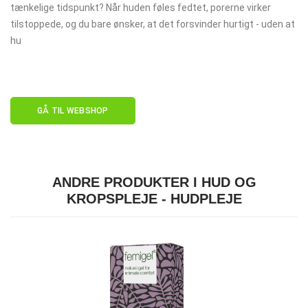
tænkelige tidspunkt? Når huden føles fedtet, porerne virker
tilstoppede, og du bare ønsker, at det forsvinder hurtigt - uden at
hu
GÅ TIL WEBSHOP
ANDRE PRODUKTER I HUD OG
KROPSPLEJE - HUDPLEJE