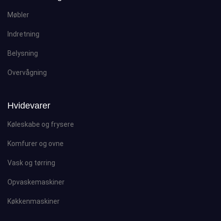
Møbler
Indretning
Belysning
Overvågning
Hvidevarer
Køleskabe og frysere
Komfurer og ovne
Vask og tørring
Opvaskemaskiner
Køkkenmaskiner