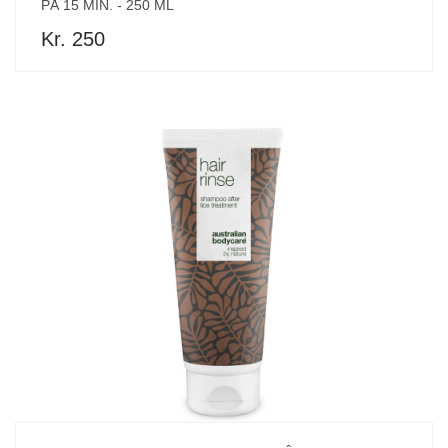
PÅ 15 MIN. - 250 ML
Kr. 250