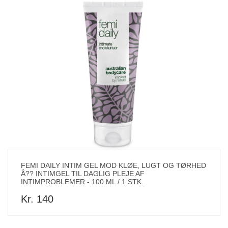
FEMI DAILY INTIM GEL MOD KLØE, LUGT OG TØRHED
Â?? INTIMGEL TIL DAGLIG PLEJE AF
INTIMPROBLEMER - 100 ML / 1 STK.
Kr. 140