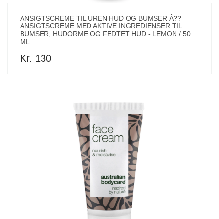
ANSIGTSCREME TIL UREN HUD OG BUMSER Â??
ANSIGTSCREME MED AKTIVE INGREDIENSER TIL
BUMSER, HUDORME OG FEDTET HUD - LEMON / 50
ML
Kr. 130