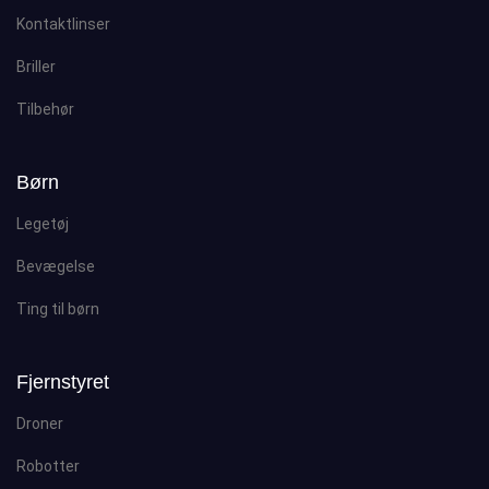
Kontaktlinser
Briller
Tilbehør
Børn
Legetøj
Bevægelse
Ting til børn
Fjernstyret
Droner
Robotter