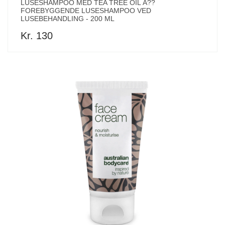
LUSESHAMPOO MED TEA TREE OIL Â??
FOREBYGGENDE LUSESHAMPOO VED
LUSEBEHANDLING - 200 ML
Kr. 130