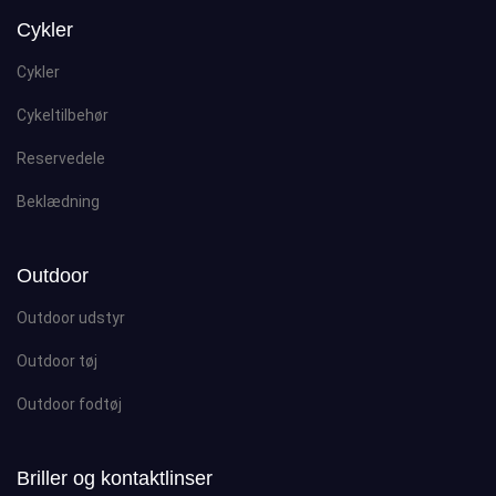
Cykler
Cykler
Cykeltilbehør
Reservedele
Beklædning
Outdoor
Outdoor udstyr
Outdoor tøj
Outdoor fodtøj
Briller og kontaktlinser