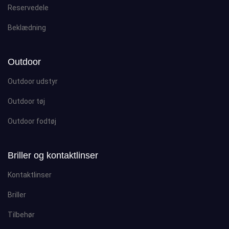
Reservedele
Beklædning
Outdoor
Outdoor udstyr
Outdoor tøj
Outdoor fodtøj
Briller og kontaktlinser
Kontaktlinser
Briller
Tilbehør