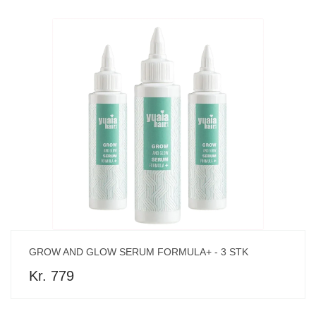
GROW AND GLOW SERUM FORMULA+ - 3 STK
Kr. 779