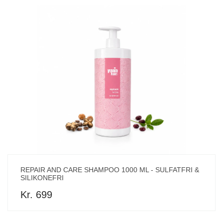
REPAIR AND CARE SHAMPOO 1000 ML - SULFATFRI &
SILIKONEFRI
Kr. 699