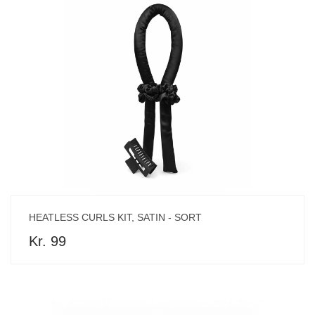
HEATLESS CURLS KIT, SATIN - SORT
Kr. 99