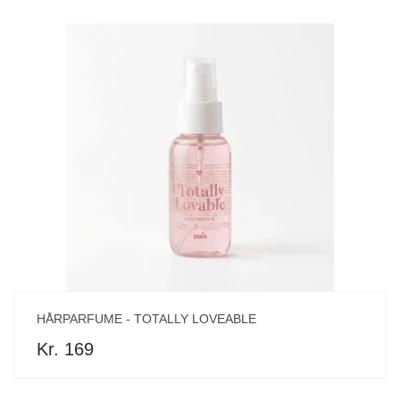
HÅRPARFUME - TOTALLY LOVEABLE
Kr. 169