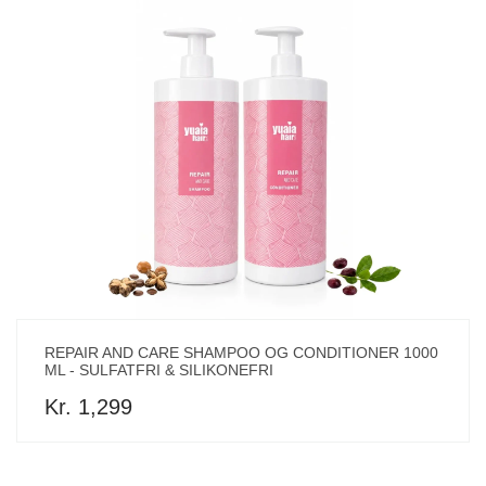
REPAIR AND CARE SHAMPOO OG CONDITIONER 1000
ML - SULFATFRI & SILIKONEFRI
Kr. 1,299