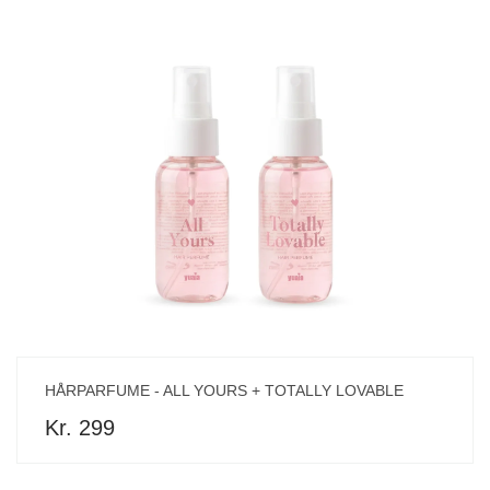
HÅRPARFUME - ALL YOURS + TOTALLY LOVABLE
Kr. 299