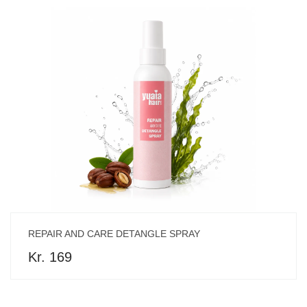
REPAIR AND CARE DETANGLE SPRAY
Kr. 169