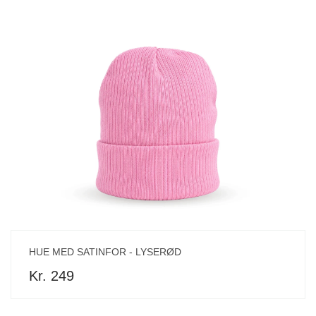
HUE MED SATINFOR - LYSERØD
Kr. 249