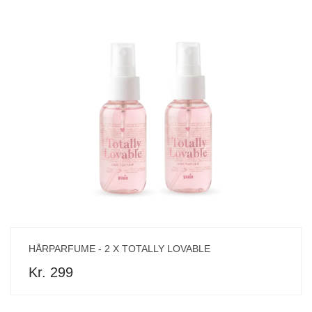
HÅRPARFUME - 2 X TOTALLY LOVABLE
Kr. 299