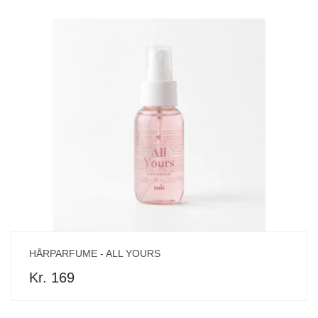
HÅRPARFUME - ALL YOURS
Kr. 169