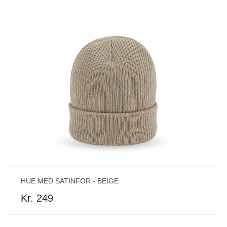
HUE MED SATINFOR - BEIGE
Kr. 249