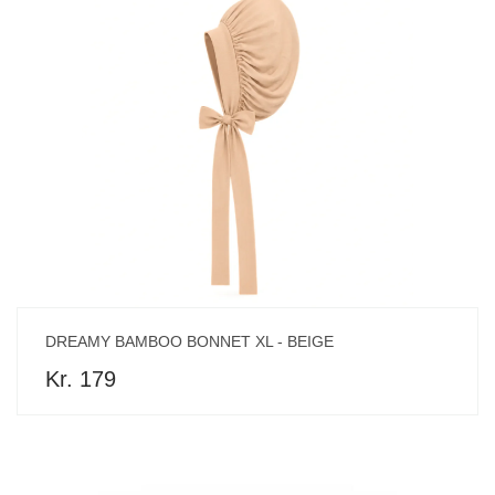
DREAMY BAMBOO BONNET XL - BEIGE
Kr. 179