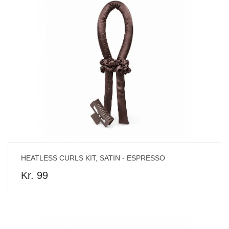
HEATLESS CURLS KIT, SATIN - ESPRESSO
Kr. 99