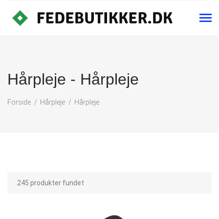
Hårpleje - Hårpleje
Forside
Hårpleje
Hårpleje
245 produkter fundet