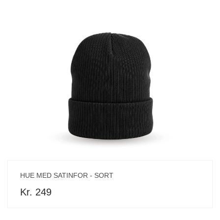
HUE MED SATINFOR - SORT
Kr. 249