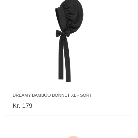
DREAMY BAMBOO BONNET XL - SORT
Kr. 179