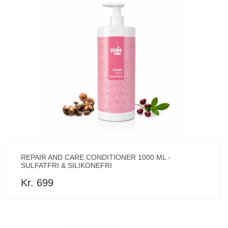
REPAIR AND CARE CONDITIONER 1000 ML -
SULFATFRI & SILIKONEFRI
Kr. 699