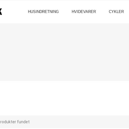
HUSINDRETNING
HVIDEVARER
CYKLER
produkter fundet