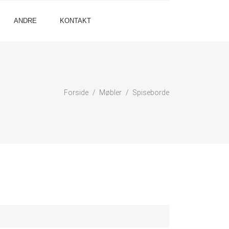
ANDRE
KONTAKT
Forside
Møbler
Spiseborde