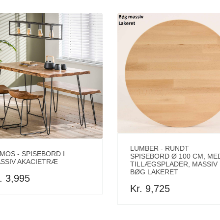
LUMBER - RUNDT
MOS - SPISEBORD I
SPISEBORD Ø 100 CM, ME
SSIV AKACIETRÆ
TILLÆGSPLADER, MASSIV
BØG LAKERET
. 3,995
Kr. 9,725