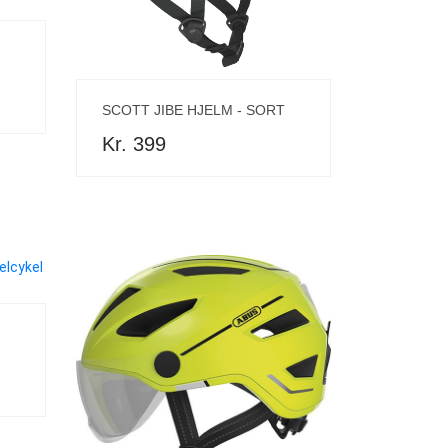
SCOTT JIBE HJELM - SORT
Kr. 399