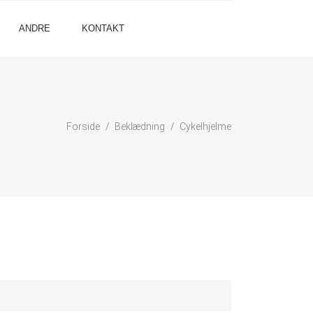
ANDRE
KONTAKT
Forside
Beklædning
Cykelhjelme