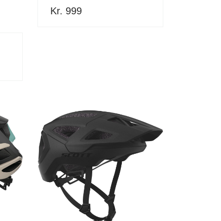
Kr. 999