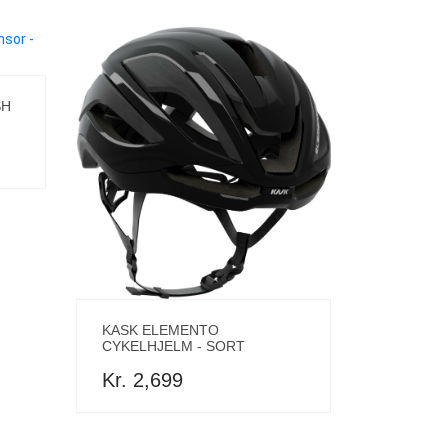
SH
KASK ELEMENTO
CYKELHJELM - SORT
Kr. 2,699