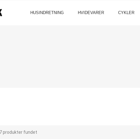
HUSINDRETNING
HVIDEVARER
CYKLER
7 produkter fundet