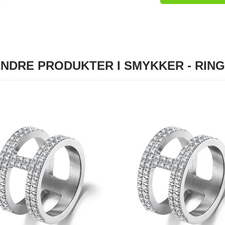
NDRE PRODUKTER I SMYKKER - RIN