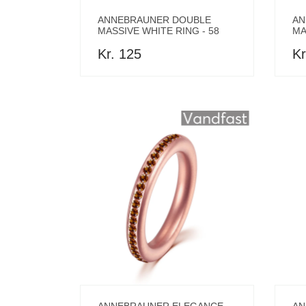
ANNEBRAUNER DOUBLE
AN
MASSIVE WHITE RING - 58
MA
Kr. 125
Kr