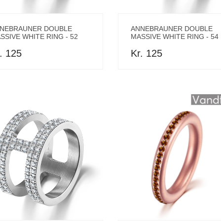
NEBRAUNER DOUBLE
ANNEBRAUNER DOUBLE
SSIVE WHITE RING - 52
MASSIVE WHITE RING - 54
. 125
Kr. 125