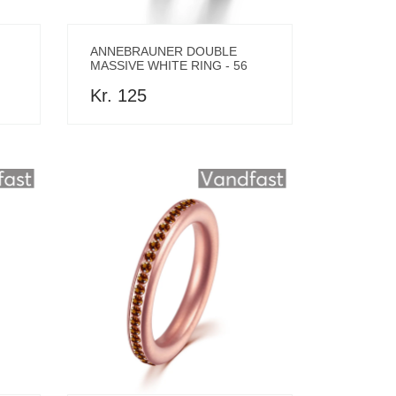
ANNEBRAUNER DOUBLE
MASSIVE WHITE RING - 56
Kr. 125