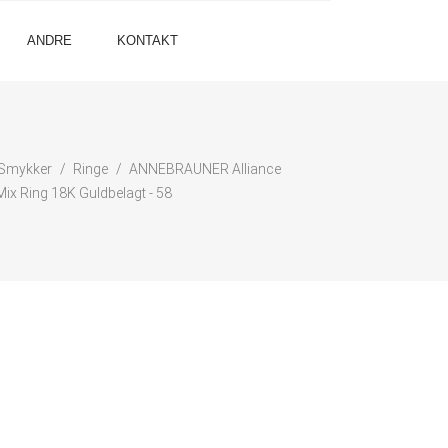
ANDRE
KONTAKT
Smykker
Ringe
ANNEBRAUNER Alliance
Mix Ring 18K Guldbelagt - 58