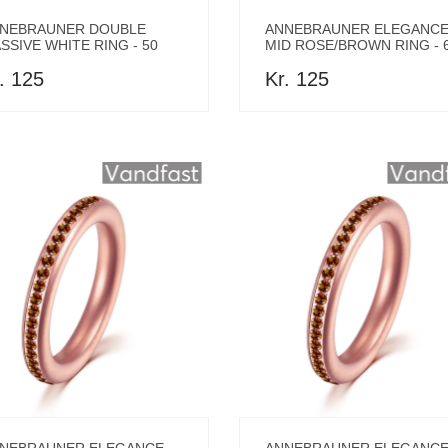
NEBRAUNER DOUBLE
ANNEBRAUNER ELEGANC
SSIVE WHITE RING - 50
MID ROSE/BROWN RING - 
. 125
Kr. 125