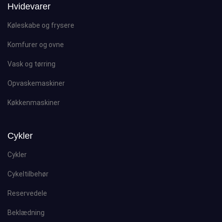
Hvidevarer
Køleskabe og frysere
Komfurer og ovne
Vask og tørring
Opvaskemaskiner
Køkkenmaskiner
Cykler
Cykler
Cykeltilbehør
Reservedele
Beklædning