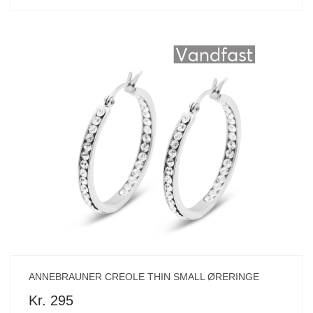
ANNEBRAUNER CREOLE THIN SMALL ØRERINGE
Kr. 295