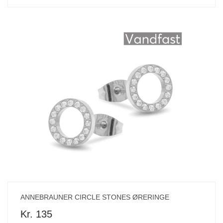
ANNEBRAUNER CIRCLE STONES ØRERINGE
Kr. 135