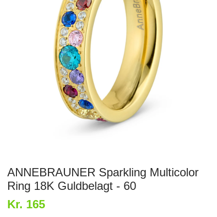
ANNEBRAUNER Sparkling Multicolor
Ring 18K Guldbelagt - 60
Kr. 165