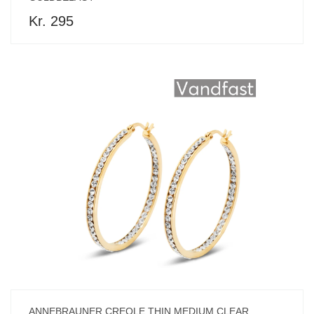
Kr. 295
ANNEBRAUNER CREOLE THIN MEDIUM CLEAR