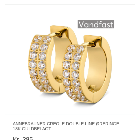
ANNEBRAUNER CREOLE DOUBLE LINE ØRERINGE
18K GULDBELAGT
Kr. 285