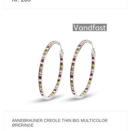
ANNEBRAUNER CREOLE THIN BIG MULTICOLOR
ØRERINGE