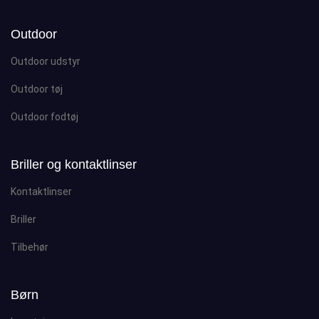
Outdoor
Outdoor udstyr
Outdoor tøj
Outdoor fodtøj
Briller og kontaktlinser
Kontaktlinser
Briller
Tilbehør
Børn