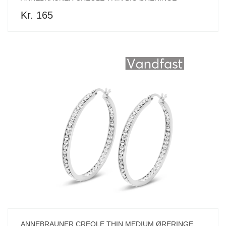
Kr. 165
ANNEBRAUNER CREOLE THIN MEDIUM ØRERINGE