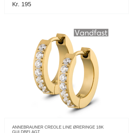
Kr. 195
ANNEBRAUNER CREOLE LINE ØRERINGE 18K
GULDBELAGT