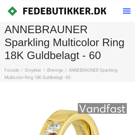
ANNEBRAUNER
Sparkling Multicolor Ring
18K Guldbelagt - 60
Forside
Smykker
Øreringe
ANNEBRAUNER Sparkling
Multicolor Ring 18K Guldbelagt - 60