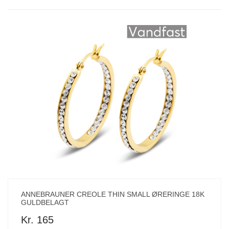
ANNEBRAUNER CREOLE THIN SMALL ØRERINGE 18K
GULDBELAGT
Kr. 165