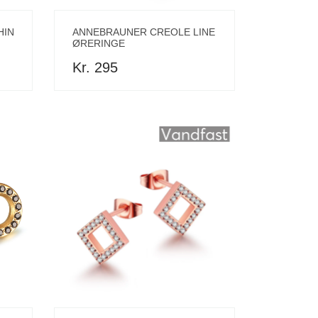
HIN
ANNEBRAUNER CREOLE LINE
ØRERINGE
Kr. 295