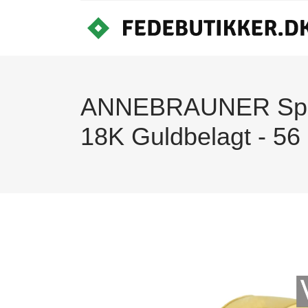
ANNEBRAUNER Spark
18K Guldbelagt - 56