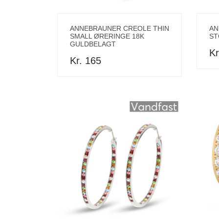
ANNEBRAUNER CREOLE THIN
AN
SMALL ØRERINGE 18K
ST
GULDBELAGT
Kr
Kr. 165