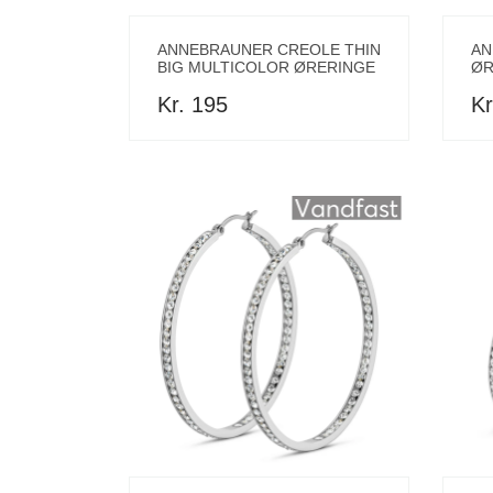
ANNEBRAUNER CREOLE THIN
AN
BIG MULTICOLOR ØRERINGE
ØR
Kr. 195
Kr