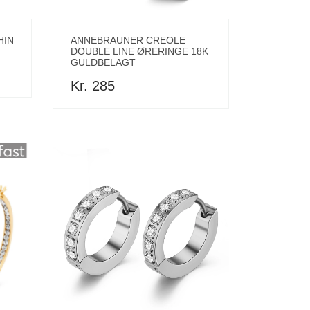
HIN
ANNEBRAUNER CREOLE
DOUBLE LINE ØRERINGE 18K
GULDBELAGT
Kr. 285