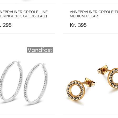
NEBRAUNER CREOLE LINE
ANNEBRAUNER CREOLE T
ERINGE 18K GULDBELAGT
MEDIUM CLEAR
. 295
Kr. 395