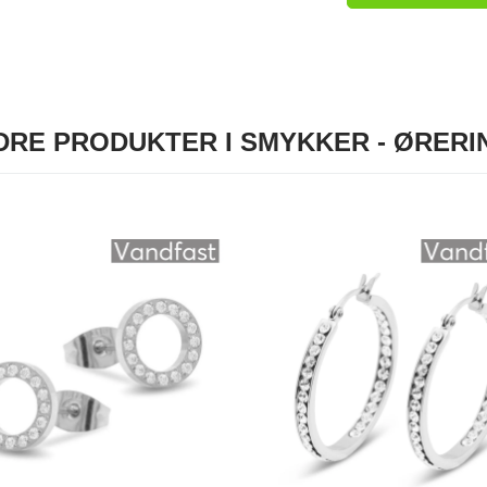
DRE PRODUKTER I SMYKKER - ØRERI