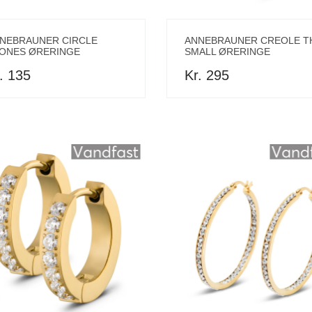
NEBRAUNER CIRCLE
ANNEBRAUNER CREOLE T
ONES ØRERINGE
SMALL ØRERINGE
. 135
Kr. 295