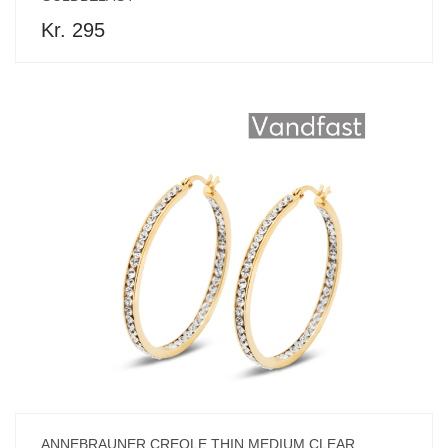
Kr. 295
ANNEBRAUNER CREOLE THIN MEDIUM CLEAR