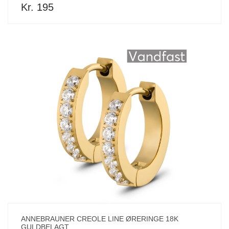
Kr. 195
ANNEBRAUNER CREOLE LINE ØRERINGE 18K
GULDBELAGT