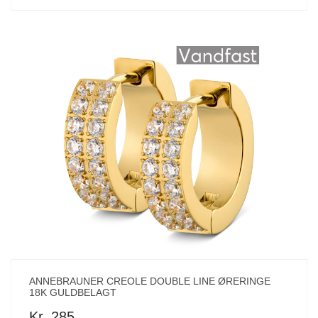
ANNEBRAUNER CREOLE DOUBLE LINE ØRERINGE
18K GULDBELAGT
Kr. 285