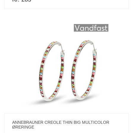
ANNEBRAUNER CREOLE THIN BIG MULTICOLOR
ØRERINGE