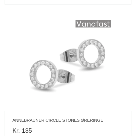
ANNEBRAUNER CIRCLE STONES ØRERINGE
Kr. 135