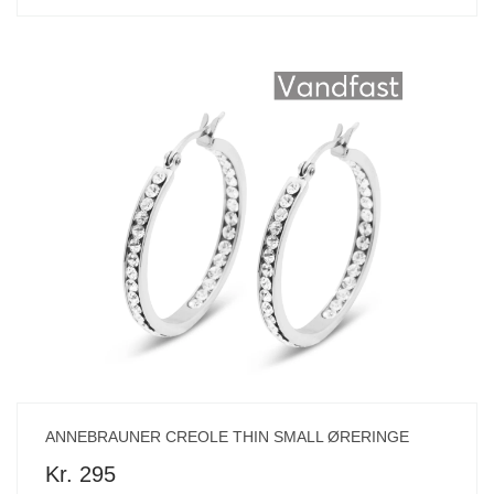
ANNEBRAUNER CREOLE THIN SMALL ØRERINGE
Kr. 295