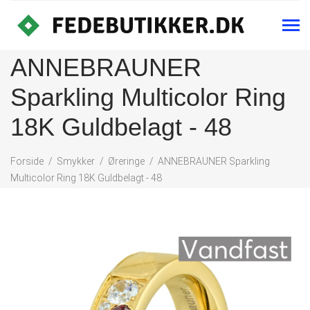
ANNEBRAUNER
Sparkling Multicolor Ring
18K Guldbelagt - 48
Forside
Smykker
Øreringe
ANNEBRAUNER Sparkling
Multicolor Ring 18K Guldbelagt - 48