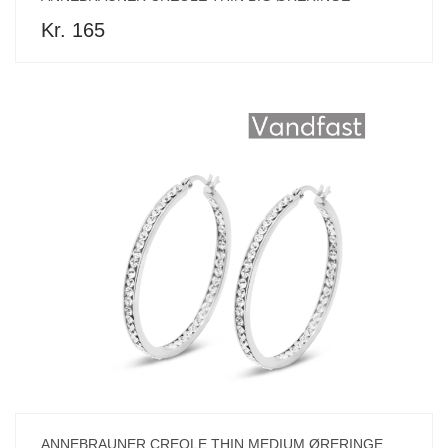
Kr. 165
ANNEBRAUNER CREOLE THIN MEDIUM ØRERINGE