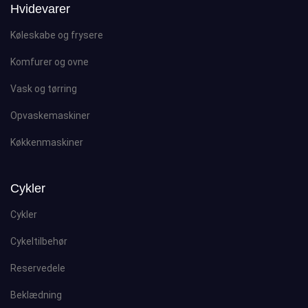
Hvidevarer
Køleskabe og frysere
Komfurer og ovne
Vask og tørring
Opvaskemaskiner
Køkkenmaskiner
Cykler
Cykler
Cykeltilbehør
Reservedele
Beklædning