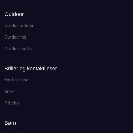
Outdoor
Outdoor udstyr
Outdoor tøj
Outdoor fodtøj
Briller og kontaktlinser
Kontaktlinser
Briller
Tilbehør
Børn