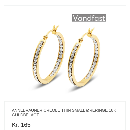
ANNEBRAUNER CREOLE THIN SMALL ØRERINGE 18K
GULDBELAGT
Kr. 165