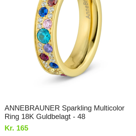
ANNEBRAUNER Sparkling Multicolor
Ring 18K Guldbelagt - 48
Kr. 165