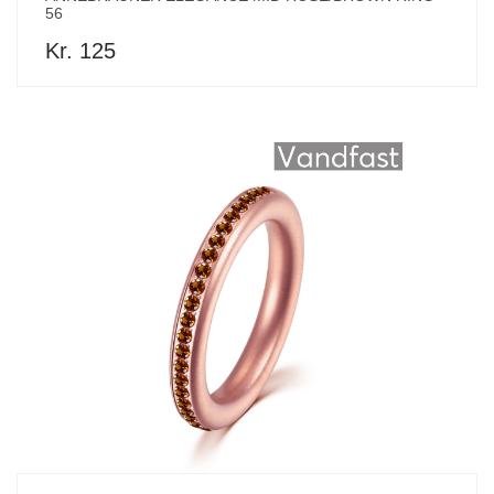
56
Kr. 125