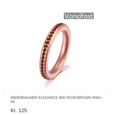
ANNEBRAUNER ELEGANCE MID ROSE/BROWN RING -
58
Kr. 125