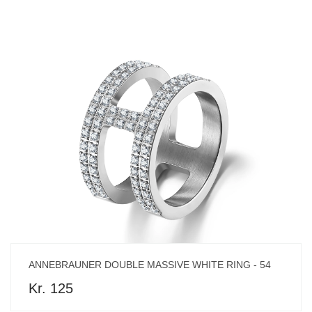
ANNEBRAUNER DOUBLE MASSIVE WHITE RING - 54
Kr. 125