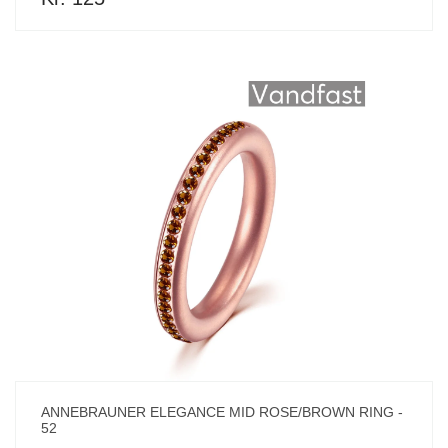
ANNEBRAUNER ELEGANCE MID ROSE/BROWN RING -
52