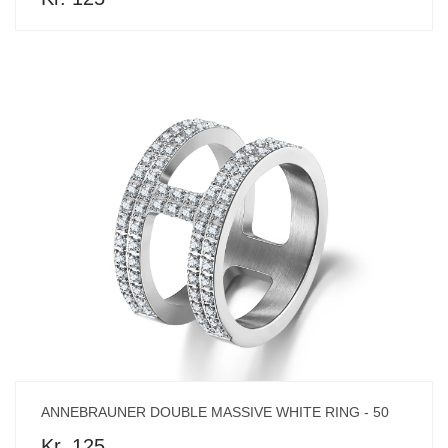
ANNEBRAUNER DOUBLE MASSIVE WHITE RING - 50
Kr. 125