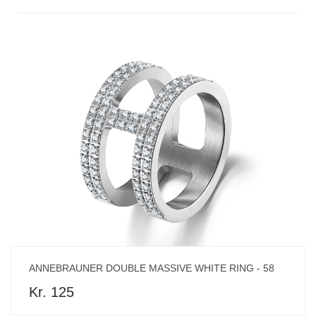
ANNEBRAUNER DOUBLE MASSIVE WHITE RING - 58
Kr. 125