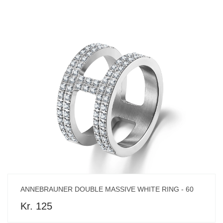
ANNEBRAUNER DOUBLE MASSIVE WHITE RING - 60
Kr. 125