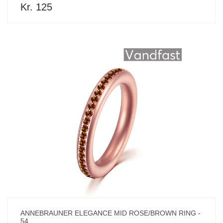
Kr. 125
ANNEBRAUNER ELEGANCE MID ROSE/BROWN RING -
54