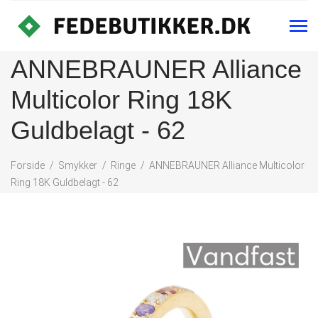
ANNEBRAUNER Alliance
Multicolor Ring 18K
Guldbelagt - 62
Forside
Smykker
Ringe
ANNEBRAUNER Alliance Multicolor
Ring 18K Guldbelagt - 62