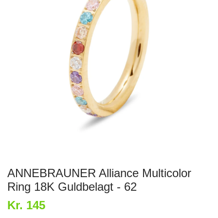
ANNEBRAUNER Alliance Multicolor
Ring 18K Guldbelagt - 62
Kr. 145