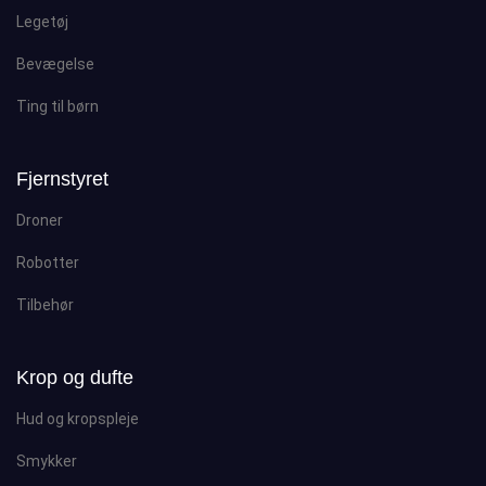
Legetøj
Bevægelse
Ting til børn
Fjernstyret
Droner
Robotter
Tilbehør
Krop og dufte
Hud og kropspleje
Smykker