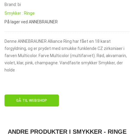
Brand: bi
Smykker : Ringe
På lager ved ANNEBRAUNER
Denne ANNEBRAUNER Alliance Ring har fået en 18 karat
forgyldning, og er prydet med smukke funklende CZ zirkoniaer i
farven Multicolor. Farve Multicolor (multifarvet). Rød, akvamarin,
violet, klar, pink, champagne. Vandfaste smykker Smykker, der
holde
GÅ TIL WEBSHOP
ANDRE PRODUKTER I SMYKKER - RINGE