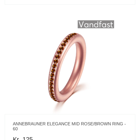
ANNEBRAUNER ELEGANCE MID ROSE/BROWN RING -
60
Kr. 125