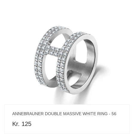
ANNEBRAUNER DOUBLE MASSIVE WHITE RING - 56
Kr. 125