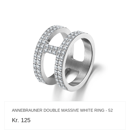
ANNEBRAUNER DOUBLE MASSIVE WHITE RING - 52
Kr. 125