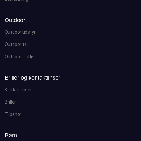
Outdoor
Outdoor udstyr
Outdoor tøj
Outdoor fodtøj
Briller og kontaktlinser
Kontaktlinser
Briller
Tilbehør
Børn