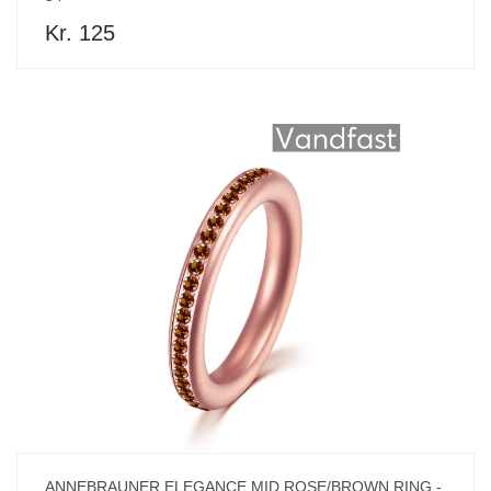
Kr. 125
ANNEBRAUNER ELEGANCE MID ROSE/BROWN RING -