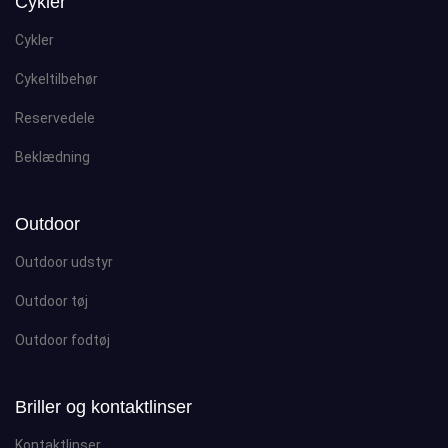
Cykler
Cykler
Cykeltilbehør
Reservedele
Beklædning
Outdoor
Outdoor udstyr
Outdoor tøj
Outdoor fodtøj
Briller og kontaktlinser
Kontaktlinser