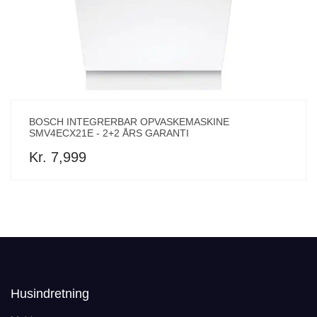
BOSCH INTEGRERBAR OPVASKEMASKINE
SMV4ECX21E - 2+2 ÅRS GARANTI
Kr. 7,999
Husindretning