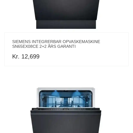
SIEMENS INTEGRERBAR OPVASKEMASKINE
SN65EX08CE 2+2 ÅRS GARANTI
Kr. 12,699