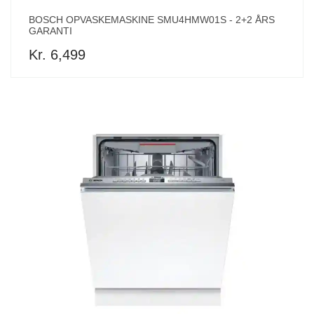
BOSCH OPVASKEMASKINE SMU4HMW01S - 2+2 ÅRS
GARANTI
Kr. 6,499