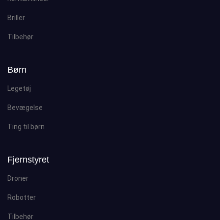
Briller
Tilbehør
Børn
Legetøj
Bevægelse
Ting til børn
Fjernstyret
Droner
Robotter
Tilbehør