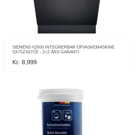
SIEMENS IQ500 INTEGRERBAR OPVASKEMASKINE
SX75ZX07CE - 2+2 ÅRS GARANTI
Kr. 8,999