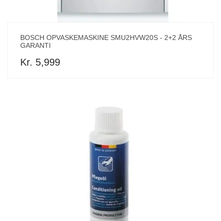
BOSCH OPVASKEMASKINE SMU2HVW20S - 2+2 ÅRS
GARANTI
Kr. 5,999