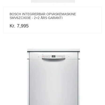
BOSCH INTEGRERBAR OPVASKEMASKINE
SMV6ZCX03E - 2+2 ÅRS GARANTI
Kr. 7,995