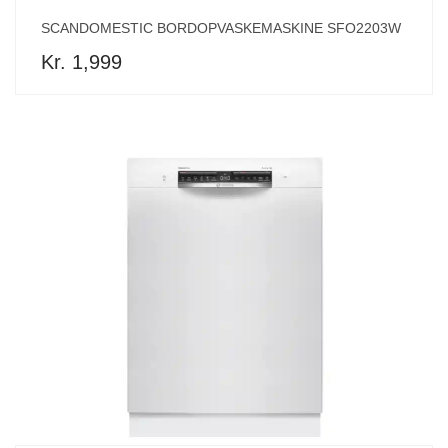
SCANDOMESTIC BORDOPVASKEMASKINE SFO2203W
Kr. 1,999