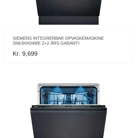
SIEMENS INTEGRERBAR OPVASKEMASKINE
SN63HX04ME 2+2 ÅRS GARANTI
Kr. 9,699