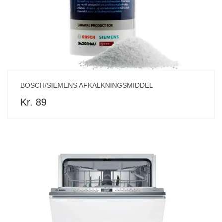
BOSCH/SIEMENS AFKALKNINGSMIDDEL
Kr. 89