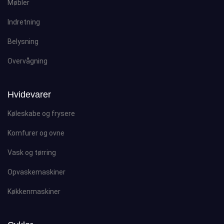
Møbler
Indretning
Belysning
Overvågning
Hvidevarer
Køleskabe og frysere
Komfurer og ovne
Vask og tørring
Opvaskemaskiner
Køkkenmaskiner