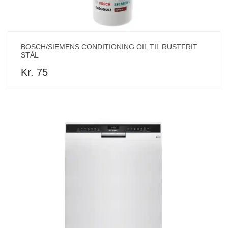
BOSCH/SIEMENS CONDITIONING OIL TIL RUSTFRIT
STÅL
Kr. 75