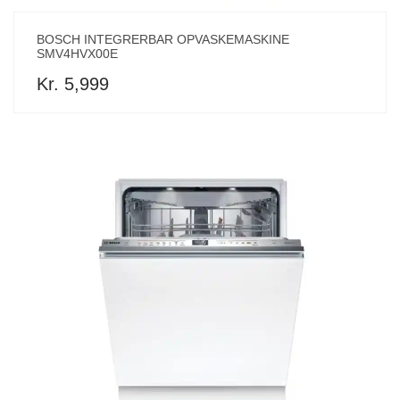
BOSCH INTEGRERBAR OPVASKEMASKINE
SMV4HVX00E
Kr. 5,999