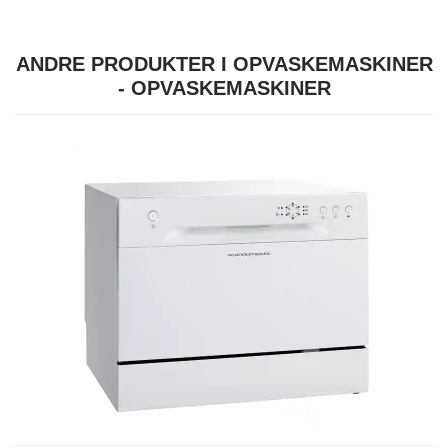
ANDRE PRODUKTER I OPVASKEMASKINER
- OPVASKEMASKINER