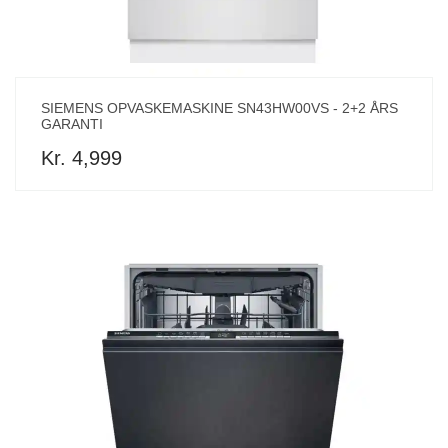
SIEMENS OPVASKEMASKINE SN43HW00VS - 2+2 ÅRS
GARANTI
Kr. 4,999